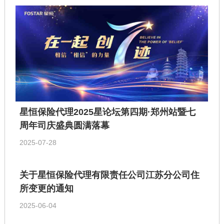
星恒保险代理2025星论坛第四期·郑州站暨七
周年司庆盛典圆满落幕
2025-07-28
关于星恒保险代理有限责任公司江苏分公司住
所变更的通知
2025-06-04