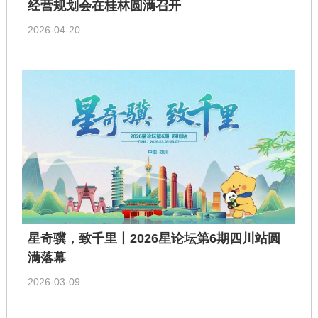
经营规划会在桂林圆满召开
2026-04-20
星奇骥，致千里丨2026星论坛第6期四川站圆
满落幕
2026-03-09